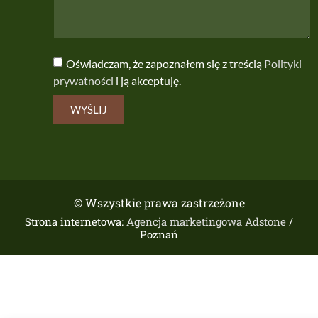
Oświadczam, że zapoznałem się z treścią
Polityki
prywatności
i ją akceptuję.
WYŚLIJ
© Wszystkie prawa zastrzeżone
Strona internetowa:
Agencja marketingowa Adstone
/
Poznań