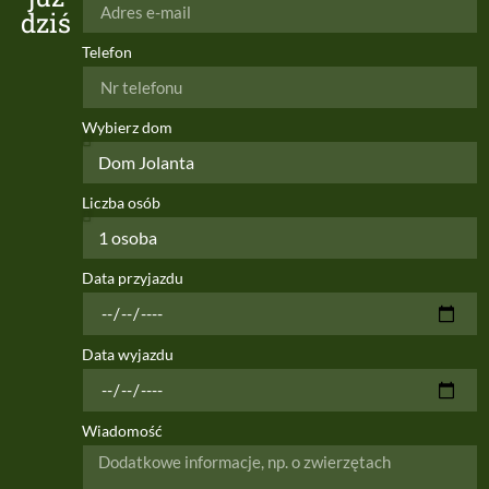
dziś
Telefon
Wybierz dom
Liczba osób
Data przyjazdu
Data wyjazdu
Wiadomość